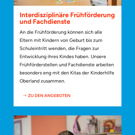
Interdisziplinäre Frühförderung
und Fachdienste
An die Frühförderung können sich alle
Eltern mit Kindern von Geburt bis zum
Schuleintritt wenden, die Fragen zur
Entwicklung ihres Kindes haben. Unsere
Frühförderstellen und Fachdienste arbeiten
besonders eng mit den Kitas der Kinderhilfe
Oberland zusammen.
ZU DEN ANGEBOTEN