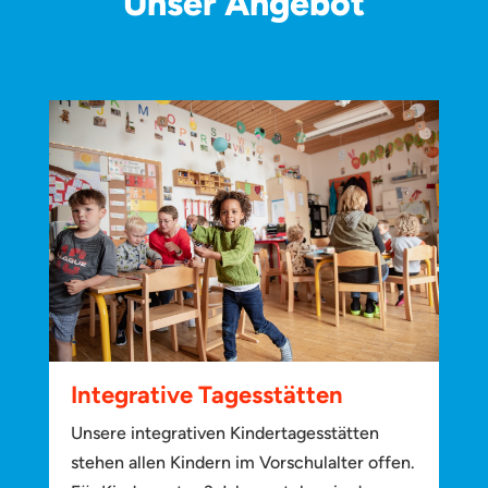
Unser Angebot
Integrative Tagesstätten
Unsere integrativen Kindertagesstätten
stehen allen Kindern im Vorschulalter offen.