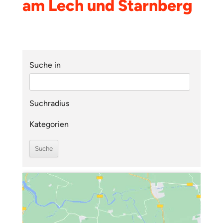
am Lech und Starnberg
Suche in
Suchradius
Kategorien