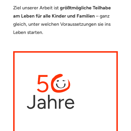
Ziel unserer Arbeit ist
größtmögliche Teilhabe
am Leben für alle Kinder und Familien
– ganz
gleich, unter welchen Voraussetzungen sie ins
Leben starten.