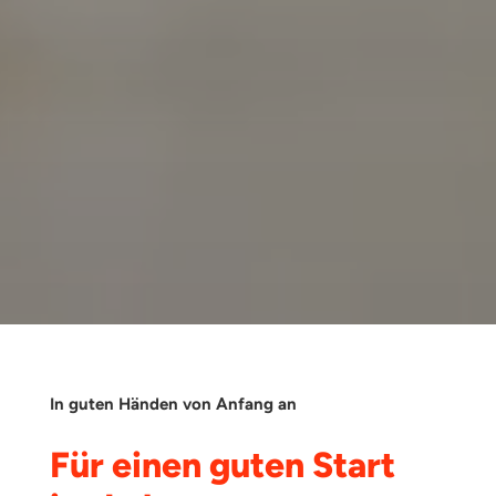
In guten Händen von Anfang an
Für einen guten Start