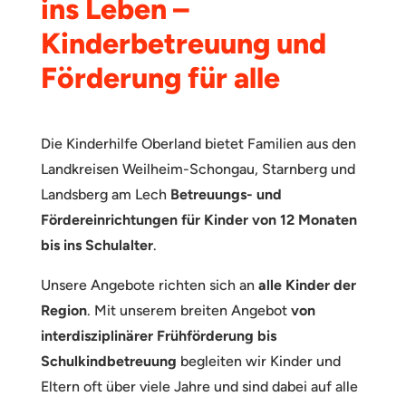
ins Leben –
Kinderbetreuung und
Förderung für alle
Die Kinderhilfe Oberland bietet Familien aus den
Landkreisen Weilheim-Schongau, Starnberg und
Landsberg am Lech
Betreuungs- und
Fördereinrichtungen
für Kinder von 12 Monaten
bis ins Schulalter
.
Unsere Angebote richten sich an
alle Kinder der
Region
. Mit unserem breiten Angebot
von
interdisziplinärer Frühförderung bis
Schulkindbetreuung
begleiten wir Kinder und
Eltern oft über viele Jahre und sind dabei auf alle