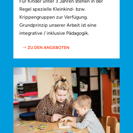
Für Kinder unter 3 Jahren stehen in der
Regel spezielle Kleinkind- bzw.
Krippengruppen zur Verfügung.
Grundprinzip unserer Arbeit ist eine
integrative / inklusive Pädagogik.
ZU DEN ANGEBOTEN