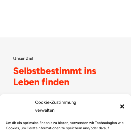
Unser Ziel
Selbstbestimmt ins
Leben finden
Cookie-Zustimmung
verwalten
Um dir ein optimales Erlebnis zu bieten, verwenden wir Technologien wie
Cookies, um Geräteinformationen zu speichern und/oder darauf