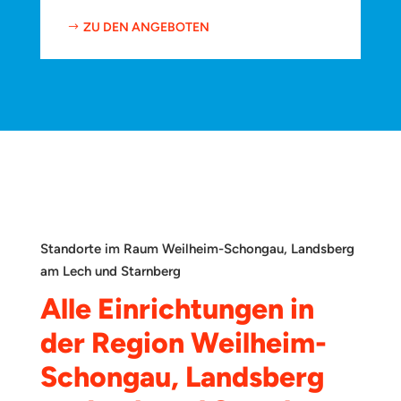
ZU DEN ANGEBOTEN
Standorte im Raum Weilheim-Schongau, Landsberg
am Lech und Starnberg
Alle Einrichtungen in
der Region Weilheim-
Schongau, Landsberg