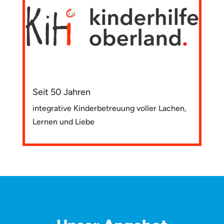
Seit 50 Jahren
integrative Kinderbetreuung voller Lachen,
Lernen und Liebe