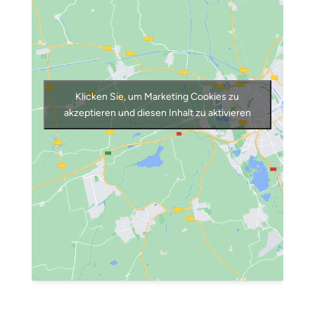
Klicken Sie, um Marketing Cookies zu
akzeptieren und diesen Inhalt zu aktivieren