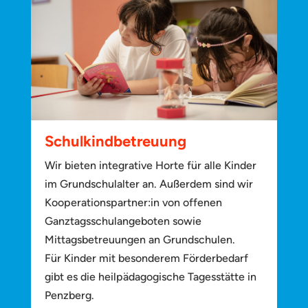
Schulkindbetreuung
Wir bieten integrative Horte für alle Kinder
im Grundschulalter an. Außerdem sind wir
Kooperationspartner:in von offenen
Ganztagsschulangeboten sowie
Mittagsbetreuungen an Grundschulen.
Für Kinder mit besonderem Förderbedarf
gibt es die heilpädagogische Tagesstätte in
Penzberg.