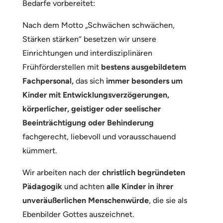
Bedarfe vorbereitet:
Nach dem Motto „Schwächen schwächen,
Stärken stärken“ besetzen wir unsere
Einrichtungen und interdisziplinären
Frühförderstellen mit
bestens ausgebildetem
Fachpersonal,
das sich
immer besonders um
Kinder mit Entwicklungsverzögerungen,
körperlicher, geistiger oder seelischer
Beeinträchtigung oder Behinderung
fachgerecht, liebevoll und vorausschauend
kümmert.
Wir arbeiten nach der
christlich begründeten
Pädagogik
und achten
alle Kinder in ihrer
unveräußerlichen Menschenwürde
, die sie als
Ebenbilder Gottes auszeichnet.