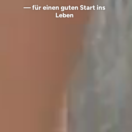
— für einen guten Start ins
Leben