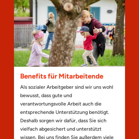
Benefits für Mitarbeitende
Als sozialer Arbeitgeber sind wir uns wohl
bewusst, dass gute und
verantwortungsvolle Arbeit auch die
entsprechende Unterstützung benötigt.
Deshalb sorgen wir dafür, dass Sie sich
vielfach abgesichert und unterstützt
wissen. Bei uns finden Sie außerdem viele