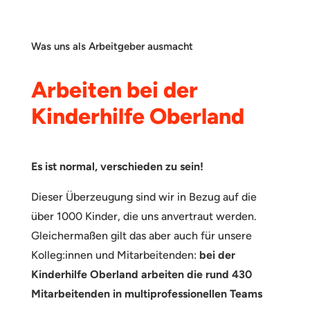
Was uns als Arbeitgeber ausmacht
Arbeiten bei der
Kinderhilfe Oberland
Es ist normal, verschieden zu sein!
Dieser Überzeugung sind wir in Bezug auf die
über 1000 Kinder, die uns anvertraut werden.
Gleichermaßen gilt das aber auch für unsere
Kolleg:innen und Mitarbeitenden:
bei der
Kinderhilfe Oberland arbeiten die rund 430
Mitarbeitenden in multiprofessionellen Teams