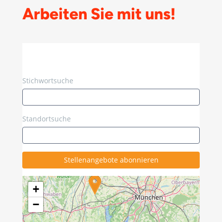
Arbeiten Sie mit uns!