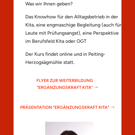
Was wir Ihnen geben?
Das Knowhow für den Alltagsbetrieb in der
Kita, eine engmaschige Begleitung (auch für
Leute mit Prüfungsangst), eine Perspektive
im Berufsfeld Kita oder OGT
Der Kurs findet online und in Peiting-
Herzogsägmühle statt.
FLYER ZUR WEITERBILDUNG
"ERGÄNZUNGSKRAFT KITA"
PRÄSENTATION "ERGÄNZUNGSKRAFT KITA"