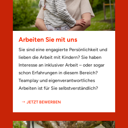
Arbeiten Sie mit uns
Sie sind eine engagierte Persönlichkeit und
lieben die Arbeit mit Kindern? Sie haben
Interesse an inklusiver Arbeit – oder sogar
schon Erfahrungen in diesem Bereich?
Teamplay und eigenverantwortliches
Arbeiten ist für Sie selbstverständlich?
JETZT BEWERBEN