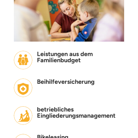
Leistungen aus dem
Familienbudget
Beihilfeversicherung
betriebliches
Eingliederungsmanagement
Bikeleasing