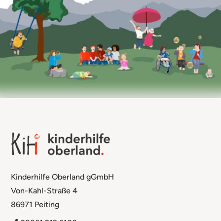
Kinderhilfe Oberland gGmbH
Von-Kahl-Straße 4
86971 Peiting