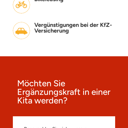
Vergünstigungen bei der KfZ-
Versicherung
Möchten Sie
Ergänzungskraft in einer
Kita werden?