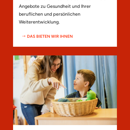
Angebote zu Gesundheit und Ihrer
beruflichen und persönlichen
Weiterentwicklung.
DAS BIETEN WIR IHNEN