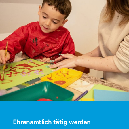
Ehrenamtlich tätig werden