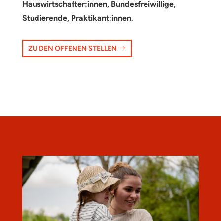
Hauswirtschafter:innen, Bundesfreiwillige,
Studierende, Praktikant:innen
.
ZU DEN OFFENEN STELLEN