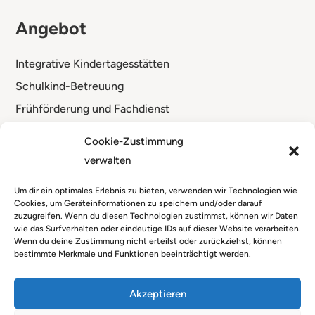
Angebot
Integrative Kindertagesstätten
Schulkind-Betreuung
Frühförderung und Fachdienst
Standorte
Cookie-Zustimmung
verwalten
Um dir ein optimales Erlebnis zu bieten, verwenden wir Technologien wie
Cookies, um Geräteinformationen zu speichern und/oder darauf
zuzugreifen. Wenn du diesen Technologien zustimmst, können wir Daten
wie das Surfverhalten oder eindeutige IDs auf dieser Website verarbeiten.
Wenn du deine Zustimmung nicht erteilst oder zurückziehst, können
bestimmte Merkmale und Funktionen beeinträchtigt werden.
Akzeptieren