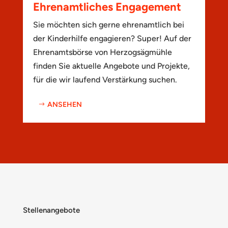
Ehrenamtliches Engagement
Sie möchten sich gerne ehrenamtlich bei
der Kinderhilfe engagieren? Super! Auf der
Ehrenamtsbörse von Herzogsägmühle
finden Sie aktuelle Angebote und Projekte,
für die wir laufend Verstärkung suchen.
ANSEHEN
Stellenangebote