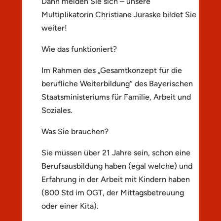
Dann melden Sie sich – unsere
Multiplikatorin Christiane Juraske bildet Sie
weiter!
Wie das funktioniert?
Im Rahmen des „Gesamtkonzept für die
berufliche Weiterbildung“ des Bayerischen
Staatsministeriums für Familie, Arbeit und
Soziales.
Was Sie brauchen?
Sie müssen über 21 Jahre sein, schon eine
Berufsausbildung haben (egal welche) und
Erfahrung in der Arbeit mit Kindern haben
(800 Std im OGT, der Mittagsbetreuung
oder einer Kita).