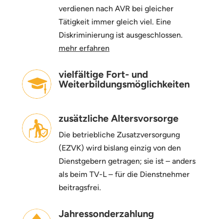
verdienen nach AVR bei gleicher
Tätigkeit immer gleich viel. Eine
Diskriminierung ist ausgeschlossen.
mehr erfahren
vielfältige Fort- und
Weiterbildungsmöglichkeiten
zusätzliche Altersvorsorge
Die betriebliche Zusatzversorgung
(EZVK) wird bislang einzig von den
Dienstgebern getragen; sie ist – anders
als beim TV-L – für die Dienstnehmer
beitragsfrei.
Jahressonderzahlung