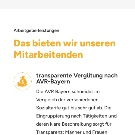
Arbeitgeberleistungen
Das bieten wir unseren
Mitarbeitenden
transparente Vergütung nach
AVR-Bayern
Die AVR Bayern schneidet im
Vergleich der verschiedenen
Sozialtarife gut bis sehr gut ab. Die
Eingruppierung nach Tätigkeiten und
deren klare Beschreibung sorgt für
Transparenz: Männer und Frauen