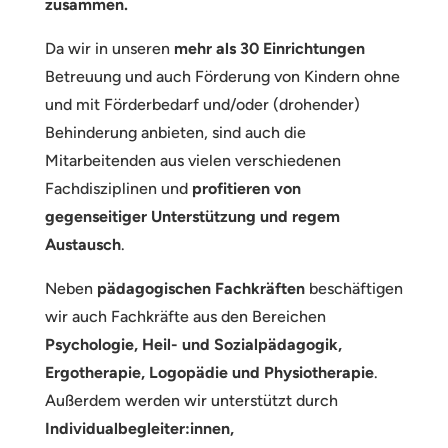
zusammen.
Da wir in unseren
mehr als 30 Einrichtungen
Betreuung und auch Förderung von Kindern ohne
und mit Förderbedarf und/oder (drohender)
Behinderung anbieten, sind auch die
Mitarbeitenden aus vielen verschiedenen
Fachdisziplinen und
profitieren von
gegenseitiger Unterstützung und regem
Austausch
.
Neben
pädagogischen Fachkräften
beschäftigen
wir auch Fachkräfte aus den Bereichen
Psychologie, Heil- und Sozialpädagogik,
Ergotherapie, Logopädie und Physiotherapie
.
Außerdem werden wir unterstützt durch
Individualbegleiter:innen,