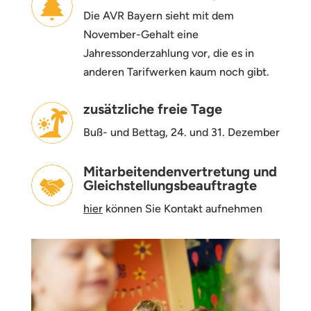
Die AVR Bayern sieht mit dem
November-Gehalt eine
Jahressonderzahlung vor, die es in
anderen Tarifwerken kaum noch gibt.
zusätzliche freie Tage
Buß- und Bettag, 24. und 31. Dezember
Mitarbeitendenvertretung und
Gleichstellungsbeauftragte
hier
können Sie Kontakt aufnehmen