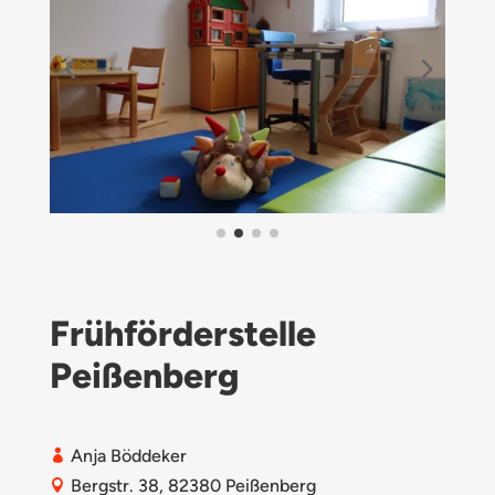
Frühförderstelle
Peißenberg
Anja Böddeker

Bergstr. 38, 82380 Peißenberg
