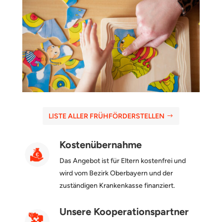
LISTE ALLER FRÜHFÖRDERSTELLEN
Kostenübernahme
Das Angebot ist für Eltern kostenfrei und
wird vom Bezirk Oberbayern und der
zuständigen Krankenkasse finanziert.
Unsere Kooperationspartner