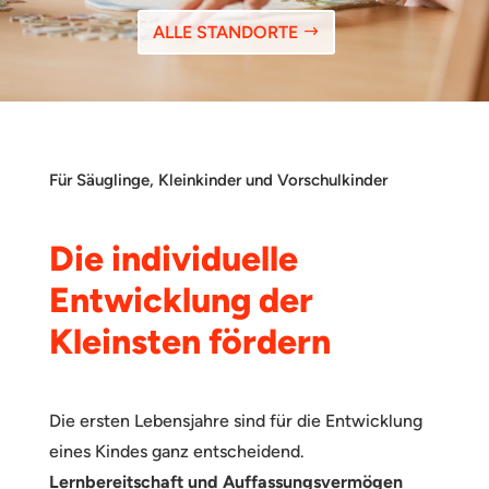
ALLE STANDORTE
Für Säuglinge, Kleinkinder und Vorschulkinder
Die individuelle
Entwicklung der
Kleinsten fördern
Die ersten Lebensjahre sind für die Entwicklung
eines Kindes ganz entscheidend.
Lernbereitschaft und Auffassungsvermögen