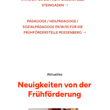
STEINGADEN
PÄDAGOGE / HEILPÄDAGOGE /
SOZIALPÄDAGOGE (M/W/D) FÜR DIE
FRÜHFÖRDERSTELLE PEISSENBERG
Aktuelles
Neuigkeiten von der
Frühförderung