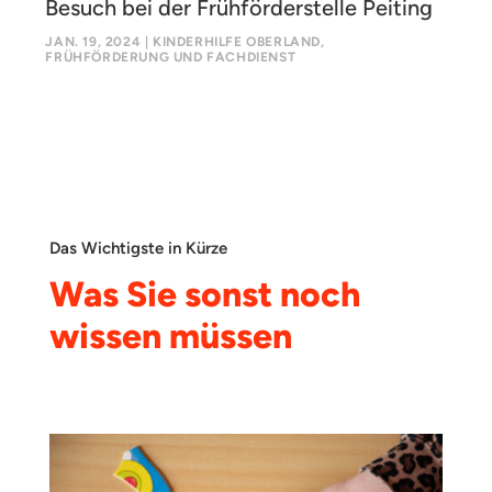
Besuch bei der Frühförderstelle Peiting
JAN. 19, 2024
|
KINDERHILFE OBERLAND
,
FRÜHFÖRDERUNG UND FACHDIENST
Das Wichtigste in Kürze
Was Sie sonst noch
wissen müssen