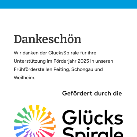
Dankeschön
Wir danken der GlücksSpirale für ihre
Unterstützung im Förderjahr 2025 in unseren
Frühförderstellen Peiting, Schongau und
Weilheim.