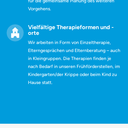
für die gemeinsame Planung des weiteren
Vorgehens.
Vielfältige Therapieformen und -
orte
Wir arbeiten in Form von Einzeltherapie,
Elterngesprächen und Elternberatung – auch
in Kleingruppen. Die Therapien finden je
nach Bedarf in unseren Frühförderstellen, im
Kindergarten/der Krippe oder beim Kind zu
Hause statt.