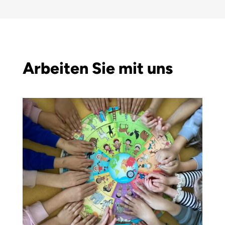
Arbeiten Sie mit uns