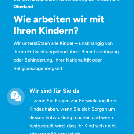
Oberland
Wie arbeiten wir mit
Ihren Kindern?
Wir unterstützen alle Kinder – unabhängig von
ihrem Entwicklungsstand, ihrer Beeinträchtigung
oder Behinderung, ihrer Nationalität oder
Religionszugehörigkeit.
Wir sind für Sie da
… wenn Sie Fragen zur Entwicklung Ihres
Kindes haben, wenn Sie sich Sorgen um
dessen Entwicklung machen und wenn
festgestellt wird, dass Ihr Kind sich nicht