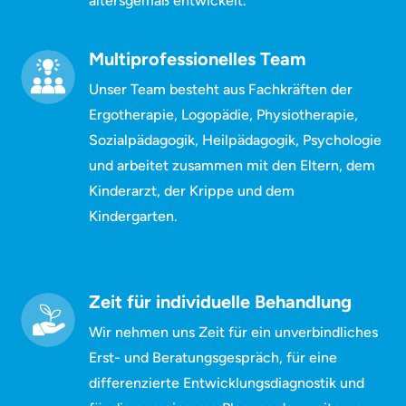
altersgemäß entwickelt.
Multiprofessionelles Team
Unser Team besteht aus Fachkräften der
Ergotherapie, Logopädie, Physiotherapie,
Sozialpädagogik, Heilpädagogik, Psychologie
und arbeitet zusammen mit den Eltern, dem
Kinderarzt, der Krippe und dem
Kindergarten.
Zeit für individuelle Behandlung
Wir nehmen uns Zeit für ein unverbindliches
Erst- und Beratungsgespräch, für eine
differenzierte Entwicklungsdiagnostik und