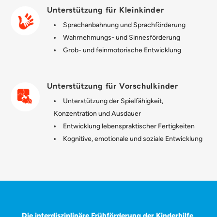
Unterstützung für Kleinkinder
Sprachanbahnung und Sprachförderung
Wahrnehmungs- und Sinnesförderung
Grob- und feinmotorische Entwicklung
Unterstützung für Vorschulkinder
Unterstützung der Spielfähigkeit,
Konzentration und Ausdauer
Entwicklung lebenspraktischer Fertigkeiten
Kognitive, emotionale und soziale Entwicklung
Die interdisziplinäre Frühförderung der Kinderhilfe