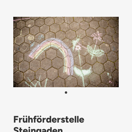
Frühförderstelle
Steingaden