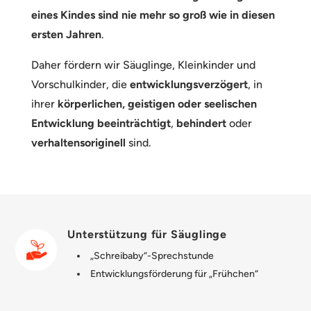
eines Kindes sind nie mehr so groß wie in diesen
ersten Jahren
.
Daher fördern wir Säuglinge, Kleinkinder und
Vorschulkinder, die
entwicklungsverzögert
, in
ihrer
körperlichen, geistigen oder seelischen
Entwicklung beeinträchtigt
,
behindert
oder
verhaltensoriginell
sind.
Unterstützung für Säuglinge
„Schreibaby“-Sprechstunde
Entwicklungsförderung für „Frühchen“