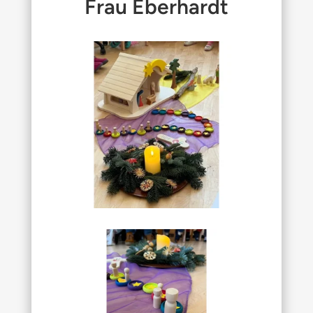
Frau Eberhardt