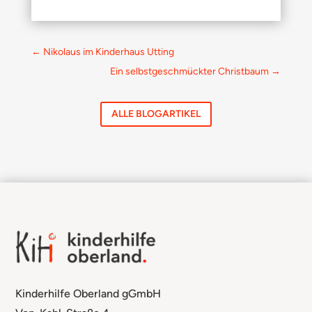
←
Nikolaus im Kinderhaus Utting
Ein selbstgeschmückter Christbaum
→
ALLE BLOGARTIKEL
Kinderhilfe Oberland gGmbH