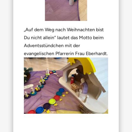
„Auf dem Weg nach Weihnachten bist
Du nicht allein“ lautet das Motto beim
Adventsstündchen mit der
evangelischen Pfarrerin Frau Eberhardt.