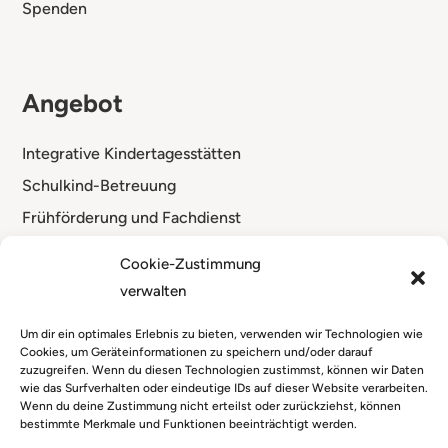
Spenden
Angebot
Integrative Kindertagesstätten
Schulkind-Betreuung
Frühförderung und Fachdienst
Standorte
Cookie-Zustimmung
verwalten
Um dir ein optimales Erlebnis zu bieten, verwenden wir Technologien wie
Cookies, um Geräteinformationen zu speichern und/oder darauf
zuzugreifen. Wenn du diesen Technologien zustimmst, können wir Daten
wie das Surfverhalten oder eindeutige IDs auf dieser Website verarbeiten.
Wenn du deine Zustimmung nicht erteilst oder zurückziehst, können
bestimmte Merkmale und Funktionen beeinträchtigt werden.