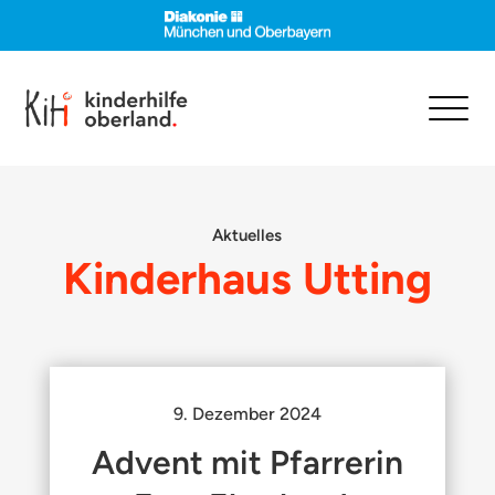
Aktuelles
Kinderhaus Utting
9. Dezember 2024
Advent mit Pfarrerin