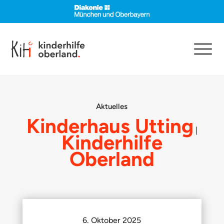
Aktuelles
Kinderhaus Utting
|
Kinderhilfe
Oberland
6. Oktober 2025