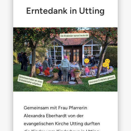
Erntedank in Utting
Gemeinsam mit Frau Pfarrerin
Alexandra Eberhardt von der
evangelischen Kirche Utting durften