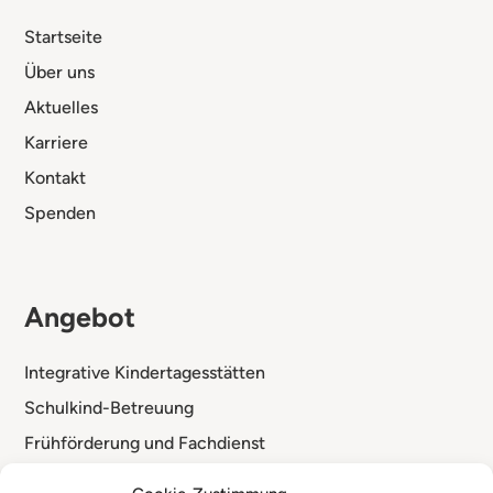
Startseite
Über uns
Aktuelles
Karriere
Kontakt
Spenden
Angebot
Integrative Kindertagesstätten
Schulkind-Betreuung
Frühförderung und Fachdienst
Standorte