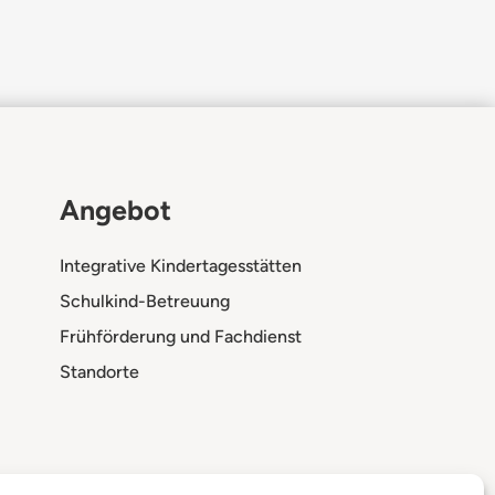
Angebot
Integrative Kindertagesstätten
Schulkind-Betreuung
Frühförderung und Fachdienst
Standorte