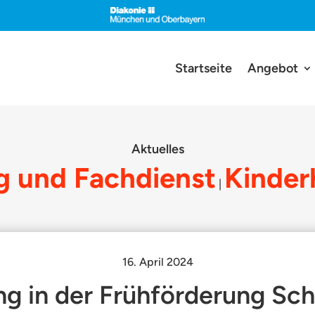
Startseite
Angebot
Aktuelles
g und Fachdienst
Kinder
|
16. April 2024
ing in der Frühförderung Sc