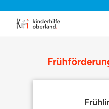
Frühförderun
Frühl