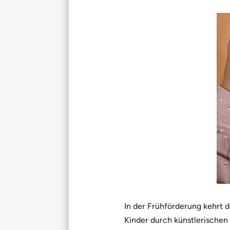
In der Frühförderung kehrt d
Kinder durch künstlerischen