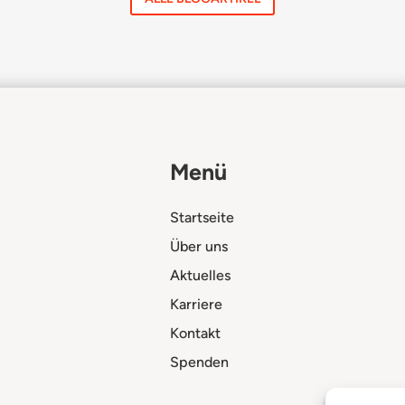
Menü
Startseite
Über uns
Aktuelles
Karriere
Kontakt
Spenden