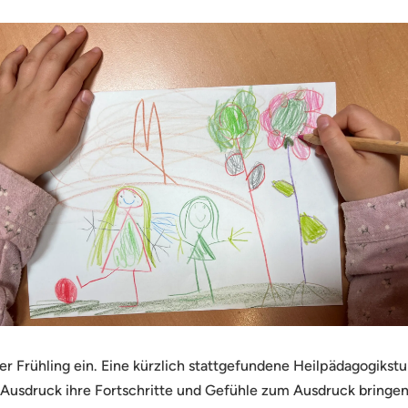
er Frühling ein. Eine kürzlich stattgefundene Heilpädagogikst
 Ausdruck ihre Fortschritte und Gefühle zum Ausdruck bringen