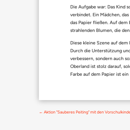
Die Aufgabe war: Das Kind s
verbindet. Ein Mädchen, das 
das Papier fließen. Auf dem B
strahlenden Blumen, die den
Diese kleine Szene auf dem 
Durch die Unterstützung und
verbessern, sondern auch soz
Oberland ist stolz darauf, s
Farbe auf dem Papier ist ein
←
Aktion "Sauberes Peiting" mit den Vorschulkin