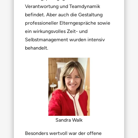
Verantwortung und Teamdynamik
befindet. Aber auch die Gestaltung
professioneller Elterngespräche sowie
ein wirkungsvolles Zeit- und
Selbstmanagement wurden intensiv
behandelt.
Sandra Walk
Besonders wertvoll war der offene