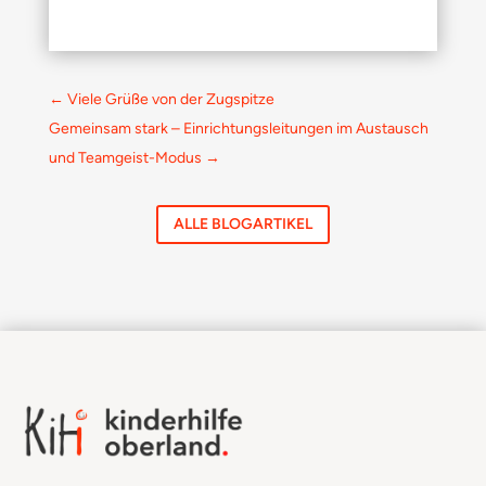
←
Viele Grüße von der Zugspitze
Gemeinsam stark – Einrichtungsleitungen im Austausch
und Teamgeist-Modus
→
ALLE BLOGARTIKEL