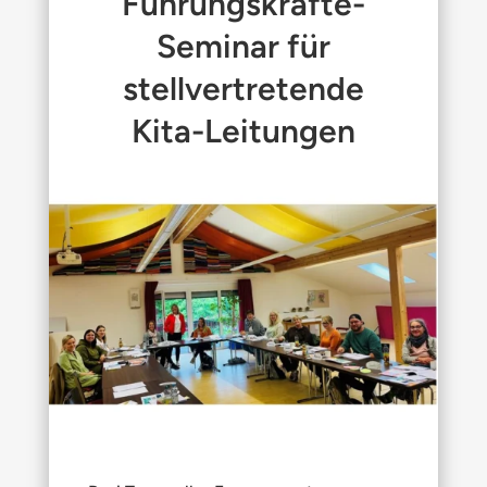
Führungskräfte-
Seminar für
stellvertretende
Kita-Leitungen