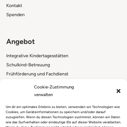
Kontakt
Spenden
Angebot
Integrative Kindertagesstätten
Schulkind-Betreuung
Frühförderung und Fachdienst
Standorte
Cookie-Zustimmung
verwalten
Um dir ein optimales Erlebnis zu bieten, verwenden wir Technologien wie
Cookies, um Geräteinformationen zu speichern und/oder darauf
zuzugreifen. Wenn du diesen Technologien zustimmst, können wir Daten
wie das Surfverhalten oder eindeutige IDs auf dieser Website verarbeiten.