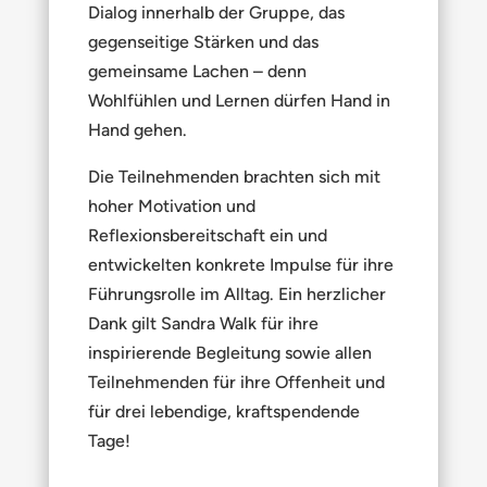
Dialog innerhalb der Gruppe, das
gegenseitige Stärken und das
gemeinsame Lachen – denn
Wohlfühlen und Lernen dürfen Hand in
Hand gehen.
Die Teilnehmenden brachten sich mit
hoher Motivation und
Reflexionsbereitschaft ein und
entwickelten konkrete Impulse für ihre
Führungsrolle im Alltag. Ein herzlicher
Dank gilt Sandra Walk für ihre
inspirierende Begleitung sowie allen
Teilnehmenden für ihre Offenheit und
für drei lebendige, kraftspendende
Tage!