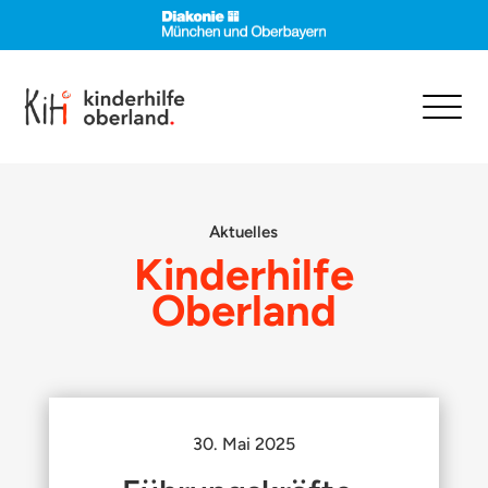
Aktuelles
Kinderhilfe
Oberland
30. Mai 2025