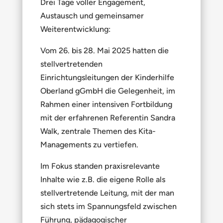
Drei Tage voller Engagement,
Austausch und gemeinsamer
Weiterentwicklung:
Vom 26. bis 28. Mai 2025 hatten die
stellvertretenden
Einrichtungsleitungen der Kinderhilfe
Oberland gGmbH die Gelegenheit, im
Rahmen einer intensiven Fortbildung
mit der erfahrenen Referentin Sandra
Walk, zentrale Themen des Kita-
Managements zu vertiefen.
Im Fokus standen praxisrelevante
Inhalte wie z.B. die eigene Rolle als
stellvertretende Leitung, mit der man
sich stets im Spannungsfeld zwischen
Führung, pädagogischer