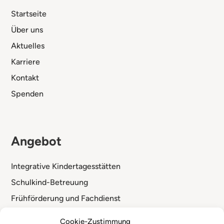
Startseite
Über uns
Aktuelles
Karriere
Kontakt
Spenden
Angebot
Integrative Kindertagesstätten
Schulkind-Betreuung
Frühförderung und Fachdienst
Standorte
Cookie-Zustimmung