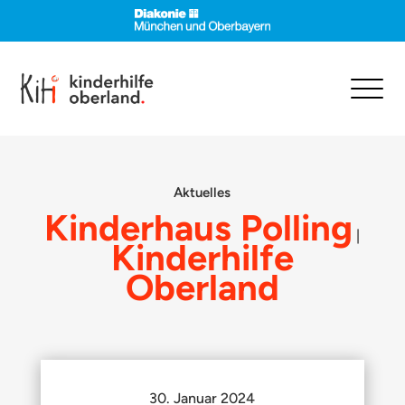
Aktuelles
Kinderhaus Polling
|
Kinderhilfe
Oberland
30. Januar 2024