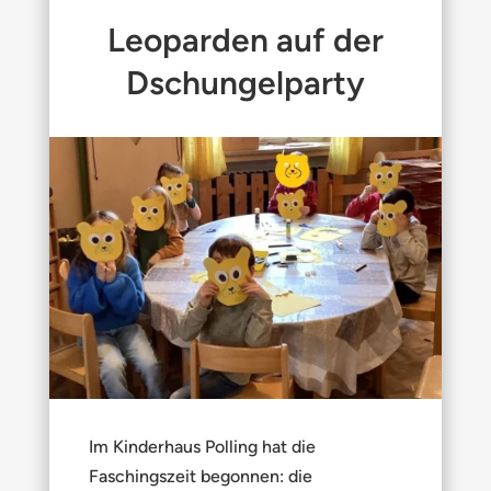
Leoparden auf der
Dschungelparty
Im Kinderhaus Polling hat die
Faschingszeit begonnen: die