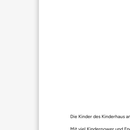
Die Kinder des Kinderhaus a
Mit viel Kinderpower und En