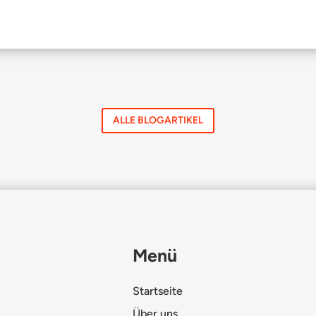
ALLE BLOGARTIKEL
Menü
Startseite
Über uns