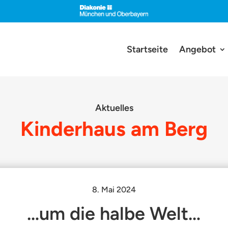
Startseite
Angebot
Aktuelles
Kinderhaus am Berg
8. Mai 2024
…um die halbe Welt…