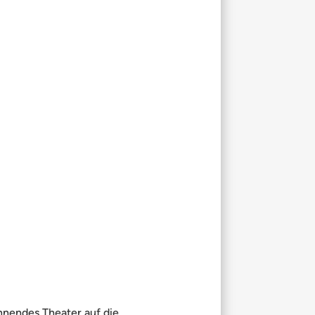
nnendes Theater auf die