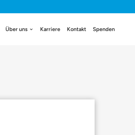
Über uns
Karriere
Kontakt
Spenden