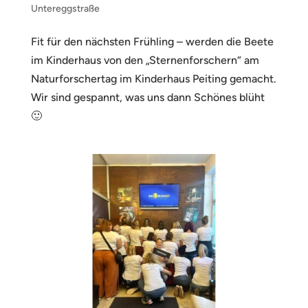
Untereggstraße
Fit für den nächsten Frühling – werden die Beete
im Kinderhaus von den „Sternenforschern“ am
Naturforschertag im Kinderhaus Peiting gemacht.
Wir sind gespannt, was uns dann Schönes blüht
🙂