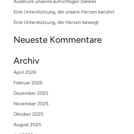
Ausdruck unseres aufrichtigen Dankes
Eine Unterstützung, die unsere Herzen berührt
Eine Unterstützung, die Herzen bewegt
Neueste Kommentare
Archiv
April 2026
Februar 2026
Dezember 2025
November 2025
Oktober 2025
August 2025