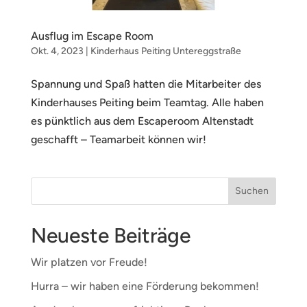
Ausflug im Escape Room
Okt. 4, 2023
|
Kinderhaus Peiting Untereggstraße
Spannung und Spaß hatten die Mitarbeiter des
Kinderhauses Peiting beim Teamtag. Alle haben
es pünktlich aus dem Escaperoom Altenstadt
geschafft – Teamarbeit können wir!
Neueste Beiträge
Wir platzen vor Freude!
Hurra – wir haben eine Förderung bekommen!