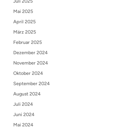
Juli 2025
Mai 2025
April 2025
März 2025
Februar 2025
Dezember 2024
November 2024
Oktober 2024
September 2024
August 2024
Juli 2024
Juni 2024
Mai 2024