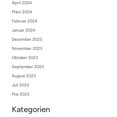
April 2024
März 2024
Februar 2024
Januar 2024
Dezember 2023
November 2023
Oktober 2023
September 2023
August 2023
Juli 2023
Mai 2023
Kategorien