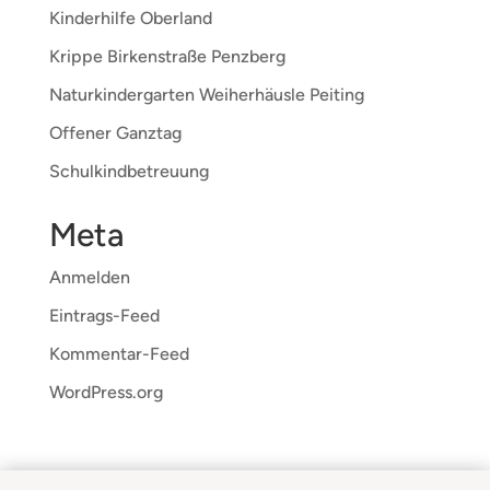
Kinderhilfe Oberland
Krippe Birkenstraße Penzberg
Naturkindergarten Weiherhäusle Peiting
Offener Ganztag
Schulkindbetreuung
Meta
Anmelden
Eintrags-Feed
Kommentar-Feed
WordPress.org