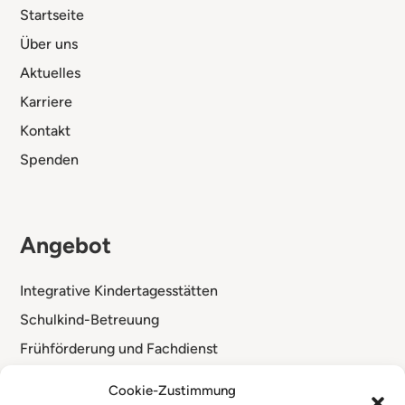
Startseite
Über uns
Aktuelles
Karriere
Kontakt
Spenden
Angebot
Integrative Kindertagesstätten
Schulkind-Betreuung
Frühförderung und Fachdienst
Standorte
Cookie-Zustimmung