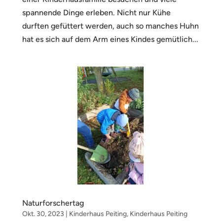
spannende Dinge erleben. Nicht nur Kühe
durften gefüttert werden, auch so manches Huhn
hat es sich auf dem Arm eines Kindes gemütlich...
Naturforschertag
Okt. 30, 2023
|
Kinderhaus Peiting
,
Kinderhaus Peiting