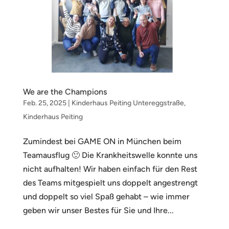
We are the Champions
Feb. 25, 2025
|
Kinderhaus Peiting Untereggstraße
,
Kinderhaus Peiting
Zumindest bei GAME ON in München beim
Teamausflug 🙂 Die Krankheitswelle konnte uns
nicht aufhalten! Wir haben einfach für den Rest
des Teams mitgespielt uns doppelt angestrengt
und doppelt so viel Spaß gehabt – wie immer
geben wir unser Bestes für Sie und Ihre...