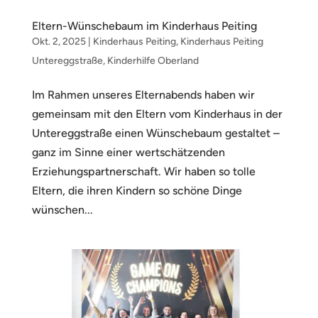
Eltern-Wünschebaum im Kinderhaus Peiting
Okt. 2, 2025
|
Kinderhaus Peiting
,
Kinderhaus Peiting
Untereggstraße
,
Kinderhilfe Oberland
Im Rahmen unseres Elternabends haben wir
gemeinsam mit den Eltern vom Kinderhaus in der
Untereggstraße einen Wünschebaum gestaltet –
ganz im Sinne einer wertschätzenden
Erziehungspartnerschaft. Wir haben so tolle
Eltern, die ihren Kindern so schöne Dinge
wünschen...