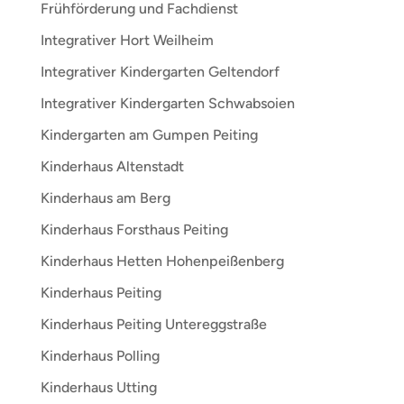
Frühförderung und Fachdienst
Integrativer Hort Weilheim
Integrativer Kindergarten Geltendorf
Integrativer Kindergarten Schwabsoien
Kindergarten am Gumpen Peiting
Kinderhaus Altenstadt
Kinderhaus am Berg
Kinderhaus Forsthaus Peiting
Kinderhaus Hetten Hohenpeißenberg
Kinderhaus Peiting
Kinderhaus Peiting Untereggstraße
Kinderhaus Polling
Kinderhaus Utting